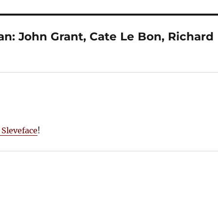
an: John Grant, Cate Le Bon, Richard
Sleveface
!