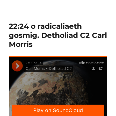
22:24 o radicaliaeth
gosmig. Detholiad C2 Carl
Morris