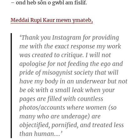
– ond heb sôn o gwbl am fislif.
Meddai Rupi Kaur mewn ymateb,
‘Thank you Instagram for providing
me with the exact response my work
was created to critique. I will not
apologise for not feeding the ego and
pride of misogynist society that will
have my body in an underwear but not
be ok with a small leak when your
pages are filled with countless
photos/accounts where women (so
many who are underage) are
objectified, pornified, and treated less
than human….’