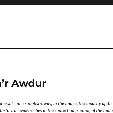
a’r Awdur
reside, in a simplistic way, in the image; the capacity of the
historical evidence lies in the contextual framing of the imag