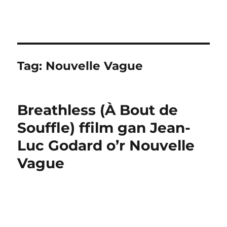
Tag:
Nouvelle Vague
Breathless (À Bout de
Souffle) ffilm gan Jean-
Luc Godard o’r Nouvelle
Vague