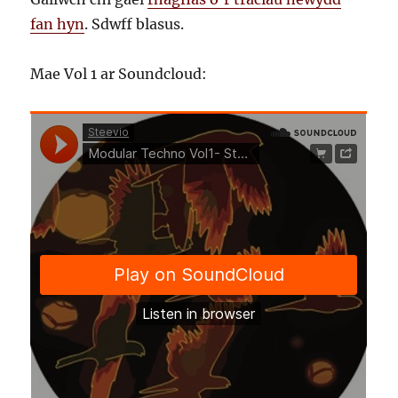
fan hyn
. Sdwff blasus.
Mae Vol 1 ar Soundcloud: