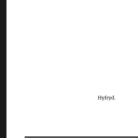
Hyfryd.