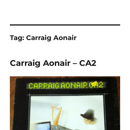
Tag:
Carraig Aonair
Carraig Aonair – CA2