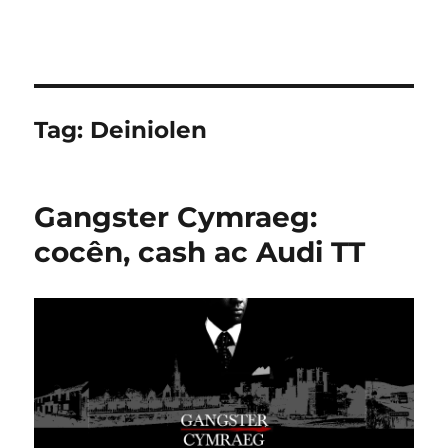
Tag:
Deiniolen
Gangster Cymraeg:
cocên, cash ac Audi TT