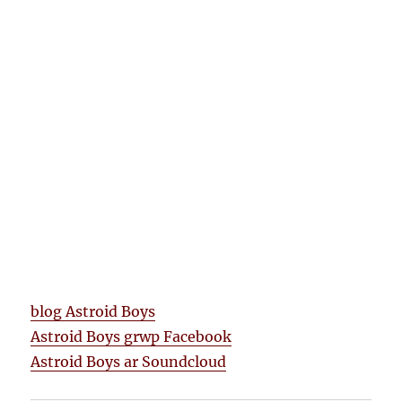
blog Astroid Boys
Astroid Boys grwp Facebook
Astroid Boys ar Soundcloud