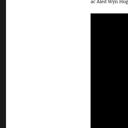
ac Aled Wyn Hug