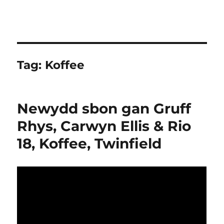
Tag:
Koffee
Newydd sbon gan Gruff
Rhys, Carwyn Ellis & Rio
18, Koffee, Twinfield