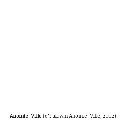
Anomie-Ville
(o’r albwm Anomie-Ville, 2002)