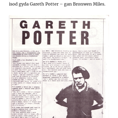
isod gyda Gareth Potter – gan Bronwen Miles.