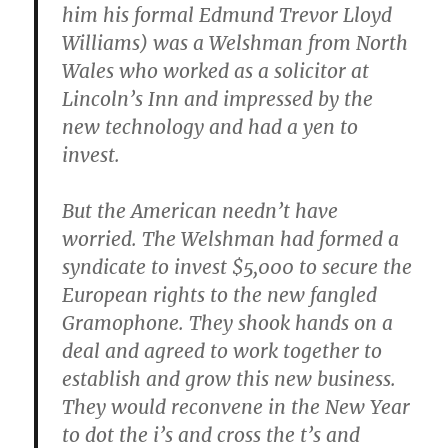
him his formal Edmund Trevor Lloyd
Williams) was a Welshman from North
Wales who worked as a solicitor at
Lincoln’s Inn and impressed by the
new technology and had a yen to
invest.
But the American needn’t have
worried. The Welshman had formed a
syndicate to invest $5,000 to secure the
European rights to the new fangled
Gramophone. They shook hands on a
deal and agreed to work together to
establish and grow this new business.
They would reconvene in the New Year
to dot the i’s and cross the t’s and