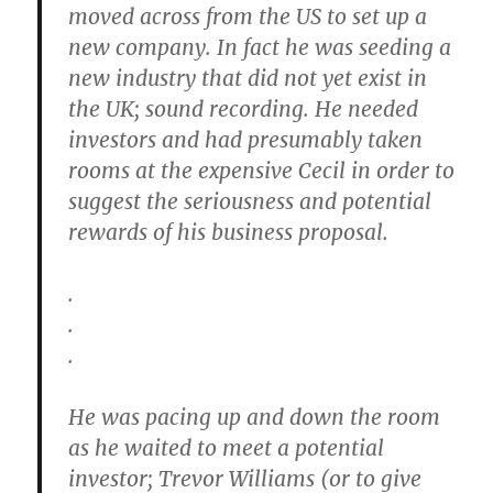
moved across from the US to set up a
new company. In fact he was seeding a
new industry that did not yet exist in
the UK; sound recording. He needed
investors and had presumably taken
rooms at the expensive Cecil in order to
suggest the seriousness and potential
rewards of his business proposal.
.
.
.
He was pacing up and down the room
as he waited to meet a potential
investor; Trevor Williams (or to give