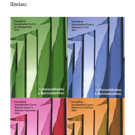
lliwiau: