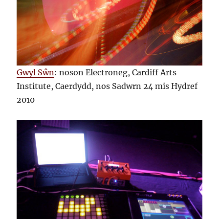
Gwyl Sŵn
: noson Electroneg, Cardiff Arts
Institute, Caerdydd, nos Sadwrn 24 mis Hydref
2010